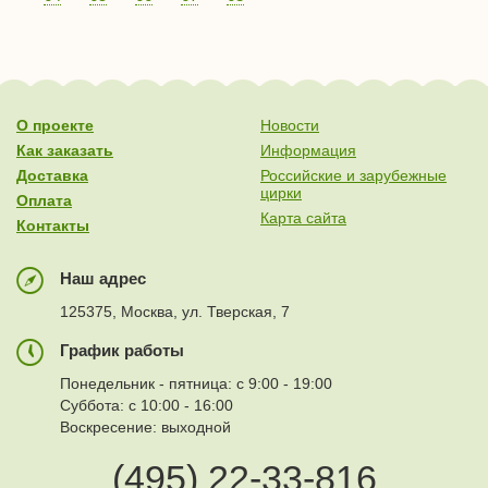
О проекте
Новости
Как заказать
Информация
Доставка
Российские и зарубежные
цирки
Оплата
Карта сайта
Контакты
Наш адрес
125375, Москва, ул. Тверская, 7
График работы
Понедельник - пятница: с 9:00 - 19:00
Суббота: с 10:00 - 16:00
Воскресение: выходной
(495) 22-33-816