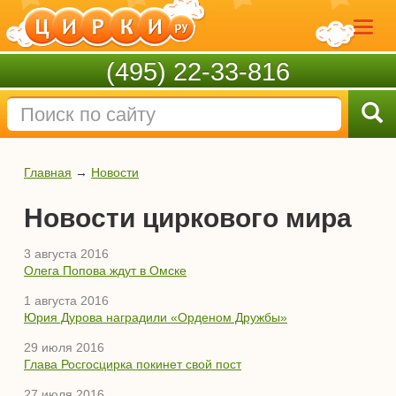
(495) 22-33-816
Главная
→
Новости
Новости циркового мира
3 августа 2016
Олега Попова ждут в Омске
1 августа 2016
Юрия Дурова наградили «Орденом Дружбы»
29 июля 2016
Глава Росгосцирка покинет свой пост
27 июля 2016