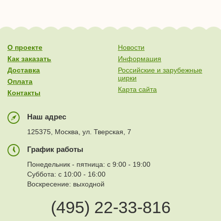
О проекте
Новости
Как заказать
Информация
Доставка
Российские и зарубежные
цирки
Оплата
Карта сайта
Контакты
Наш адрес
125375, Москва, ул. Тверская, 7
График работы
Понедельник - пятница: с 9:00 - 19:00
Суббота: с 10:00 - 16:00
Воскресение: выходной
(495) 22-33-816