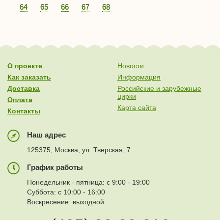
64
65
66
67
68
О проекте
Новости
Как заказать
Информация
Доставка
Российские и зарубежные
цирки
Оплата
Карта сайта
Контакты
Наш адрес
125375, Москва, ул. Тверская, 7
График работы
Понедельник - пятница: с 9:00 - 19:00
Суббота: с 10:00 - 16:00
Воскресение: выходной