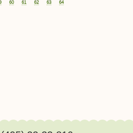
9
60
61
62
63
64