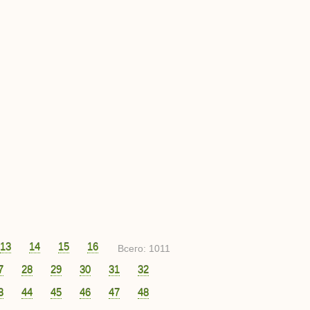
13
14
15
16
Всего: 1011
7
28
29
30
31
32
3
44
45
46
47
48