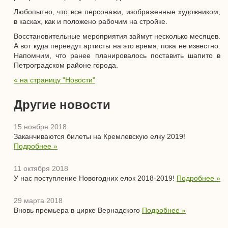
Любопытно, что все персонажи, изображенные художником,
в касках, как и положено рабочим на стройке.
Восстановительные мероприятия займут несколько месяцев.
А вот куда переедут артисты на это время, пока не известно.
Напомним, что ранее планировалось поставить шапито в
Петроградском районе города.
« на страницу "Новости"
Другие новости
15 ноября 2018
Заканчиваются билеты на Кремлевскую елку 2019!
Подробнее »
11 октября 2018
У нас поступление Новогодних елок 2018-2019!
Подробнее »
29 марта 2018
Вновь премьера в цирке Вернадского
Подробнее »