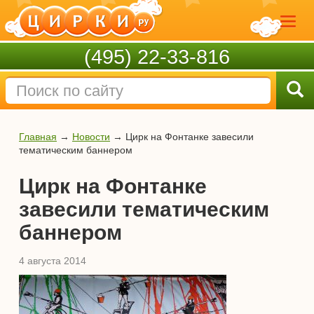
(495) 22-33-816
Главная
→
Новости
→
Цирк на Фонтанке завесили
тематическим баннером
Цирк на Фонтанке
завесили тематическим
баннером
4 августа 2014