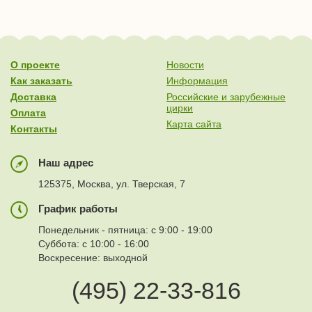
О проекте
Новости
Как заказать
Информация
Доставка
Российские и зарубежные
цирки
Оплата
Карта сайта
Контакты
Наш адрес
125375, Москва, ул. Тверская, 7
График работы
Понедельник - пятница: с 9:00 - 19:00
Суббота: с 10:00 - 16:00
Воскресение: выходной
(495) 22-33-816