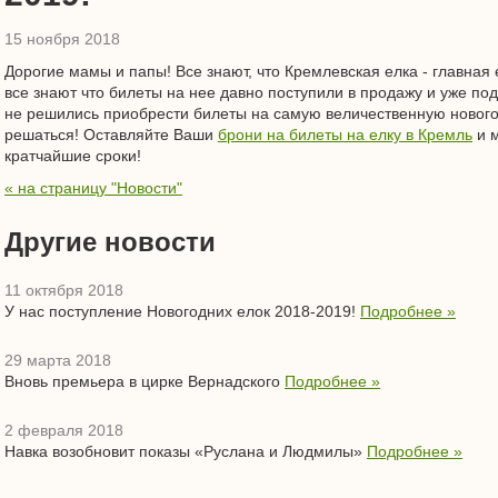
15 ноября 2018
Дорогие мамы и папы! Все знают, что Кремлевская елка - главная 
все знают что билеты на нее давно поступили в продажу и уже по
не решились приобрести билеты на самую величественную нового
решаться! Оставляйте Ваши
брони на билеты на елку в Кремль
и м
кратчайшие сроки!
« на страницу "Новости"
Другие новости
11 октября 2018
У нас поступление Новогодних елок 2018-2019!
Подробнее »
29 марта 2018
Вновь премьера в цирке Вернадского
Подробнее »
2 февраля 2018
Навка возобновит показы «Руслана и Людмилы»
Подробнее »