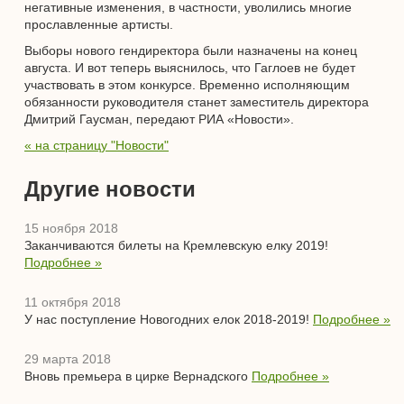
негативные изменения, в частности, уволились многие
прославленные артисты.
Выборы нового гендиректора были назначены на конец
августа. И вот теперь выяснилось, что Гаглоев не будет
участвовать в этом конкурсе. Временно исполняющим
обязанности руководителя станет заместитель директора
Дмитрий Гаусман, передают РИА «Новости».
« на страницу "Новости"
Другие новости
15 ноября 2018
Заканчиваются билеты на Кремлевскую елку 2019!
Подробнее »
11 октября 2018
У нас поступление Новогодних елок 2018-2019!
Подробнее »
29 марта 2018
Вновь премьера в цирке Вернадского
Подробнее »