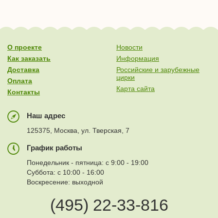
О проекте
Новости
Как заказать
Информация
Доставка
Российские и зарубежные
цирки
Оплата
Карта сайта
Контакты
Наш адрес
125375, Москва, ул. Тверская, 7
График работы
Понедельник - пятница: с 9:00 - 19:00
Суббота: с 10:00 - 16:00
Воскресение: выходной
(495) 22-33-816