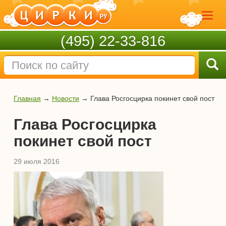
(495) 22-33-816
Главная
→
Новости
→
Глава Росгосцирка покинет свой пост
Глава Росгосцирка
покинет свой пост
29 июля 2016