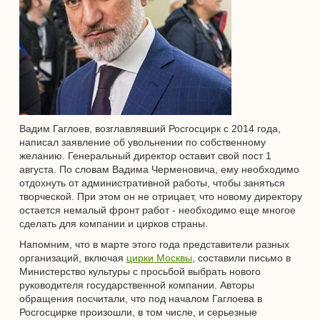
Вадим Гаглоев, возглавлявший Росгосцирк с 2014 года,
написал заявление об увольнении по собственному
желанию. Генеральный директор оставит свой пост 1
августа. По словам Вадима Черменовича, ему необходимо
отдохнуть от административной работы, чтобы заняться
творческой. При этом он не отрицает, что новому директору
остается немалый фронт работ - необходимо еще многое
сделать для компании и цирков страны.
Напомним, что в марте этого года представители разных
организаций, включая
цирки Москвы
, составили письмо в
Министерство культуры с просьбой выбрать нового
руководителя государственной компании. Авторы
обращения посчитали, что под началом Гаглоева в
Росгосцирке произошли, в том числе, и серьезные