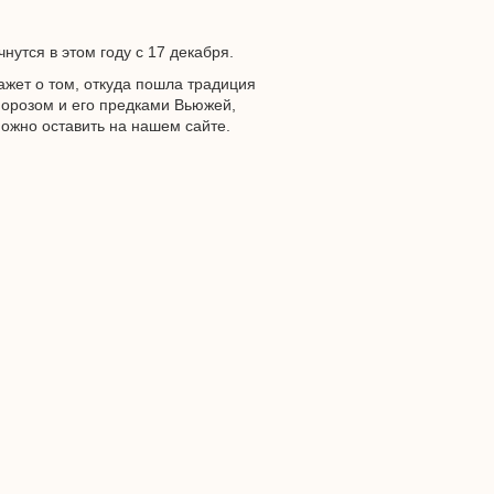
нутся в этом году с 17 декабря.
ажет о том, откуда пошла традиция
Морозом и его предками Вьюжей,
ожно оставить на нашем сайте.