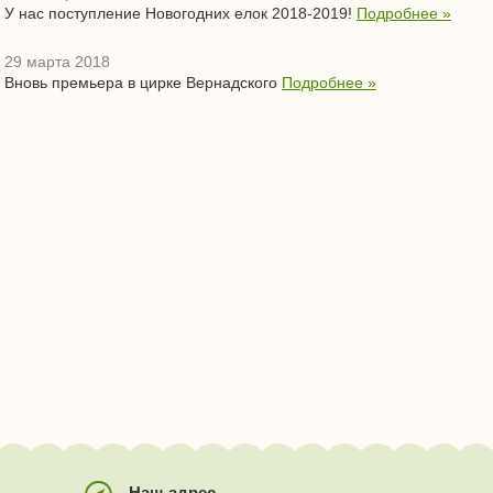
У нас поступление Новогодних елок 2018-2019!
Подробнее »
29 марта 2018
Вновь премьера в цирке Вернадского
Подробнее »
Наш адрес