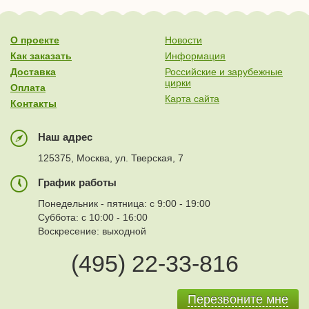
О проекте
Новости
Как заказать
Информация
Доставка
Российские и зарубежные
цирки
Оплата
Карта сайта
Контакты
Наш адрес
125375, Москва, ул. Тверская, 7
График работы
Понедельник - пятница: с 9:00 - 19:00
Суббота: с 10:00 - 16:00
Воскресение: выходной
(495) 22-33-816
Перезвоните мне