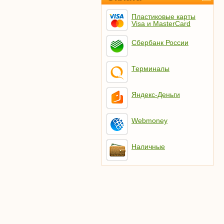
Пластиковые карты
Visa и MasterCard
Сбербанк России
Терминалы
Яндекс-Деньги
Webmoney
Наличные