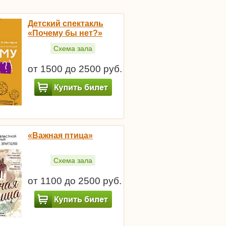
Детский спектакль
«Почему бы нет?»
Схема зала
от 1500 до 2500 руб.
«Важная птица»
Схема зала
от 1100 до 2500 руб.