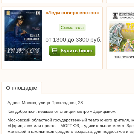
«Леди совершенство»
Схема зала
от 1300 до 3300 руб.
О площадке
Адрес: Москва, улица Прохладная, 28.
Как добраться: пешком от станции метро «Царицыно».
Московский областной государственный театр юного зрителя,
«Царицыно» или просто – МОГТЮЗ, - удивительное место. Здес
малышей и школьников среднего возраста, для подростков и вз