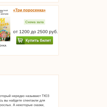
«Три поросенка»
Схема зала
от 1200 до 2500 руб.
 который нередко называют ТЮЗ
ь вы найдете спектакли для
рослых. А некоторые сказки,