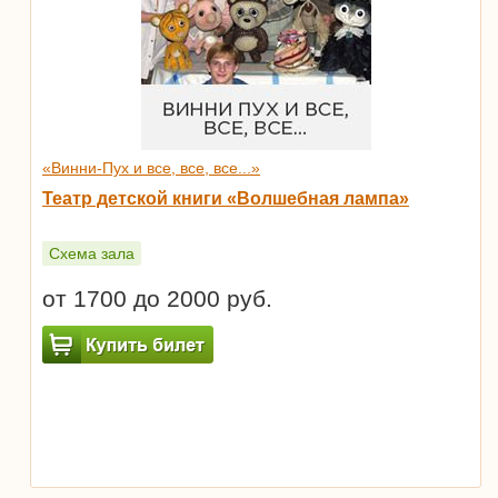
«Винни-Пух и все, все, все...»
Театр детской книги «Волшебная лампа»
Схема зала
от 1700 до 2000 руб.