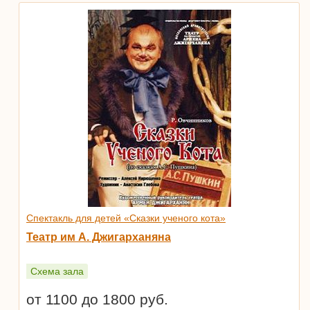
Спектакль для детей «Сказки ученого кота»
Театр им А. Джигарханяна
Схема зала
от 1100 до 1800 руб.