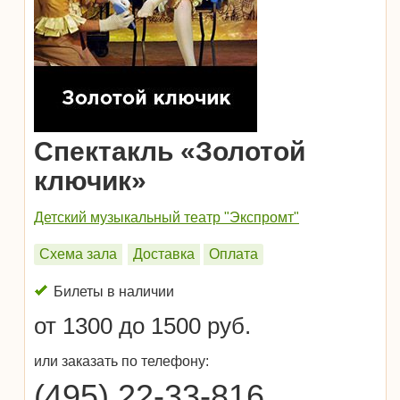
Спектакль «Золотой
ключик»
Детский музыкальный театр "Экспромт"
Схема зала
Доставка
Оплата
Билеты в наличии
от 1300 до 1500 руб.
или заказать по телефону:
(495) 22-33-816