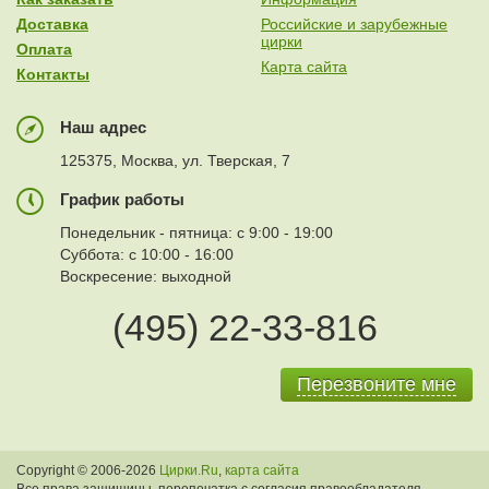
Доставка
Российские и зарубежные
цирки
Оплата
Карта сайта
Контакты
Наш адрес
125375, Москва, ул. Тверская, 7
График работы
Понедельник - пятница: с 9:00 - 19:00
Суббота: с 10:00 - 16:00
Воскресение: выходной
(495) 22-33-816
Перезвоните мне
Copyright © 2006-2026
Цирки.Ru
,
карта сайта