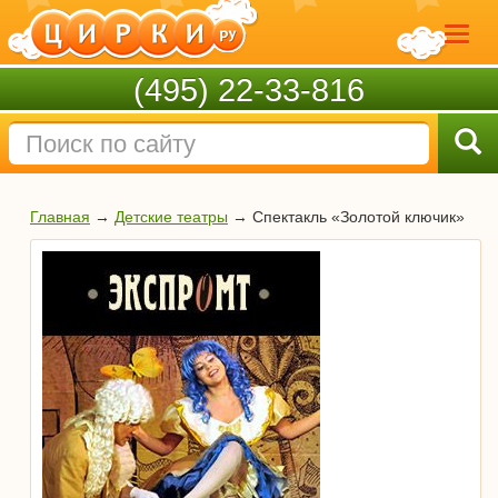
(495) 22-33-816
Главная
→
Детские театры
→
Спектакль «Золотой ключик»