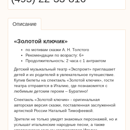
Описание
«Золотой ключик»
по мотивам сказки А. Н. Толстого
Рекомендации по возрасту: 6+
Продолжительность: 2 часа с 1 антрактом
Детский музыкальный театр «Экспромт» приглашает
детей и их родителей в увлекательное путешествие.
Купив билеты на спектакль «Золотой ключик», гости
театра отправятся в Италию, где познакомятся с
любимым детским героем – Буратино!
Спектакль «Золотой ключик» - оригинальная
авторская версия сказки, поставленная заслуженной
артисткой России Натальей Тимофеевой.
Зрители не только увидят знакомых персонажей, но и
услышат итальянские народные песни, а также