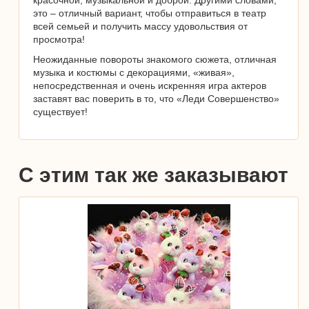
красочной, музыкальной и доброй. Другими словами,
это – отличный вариант, чтобы отправиться в театр
всей семьей и получить массу удовольствия от
просмотра!
Неожиданные повороты знакомого сюжета, отличная
музыка и костюмы с декорациями, «живая»,
непосредственная и очень искренняя игра актеров
заставят вас поверить в то, что «Леди Совершенство»
существует!
С этим так же заказывают