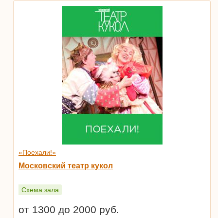
«Поехали!»
Московский театр кукол
Схема зала
от 1300 до 2000 руб.