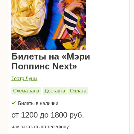
Билеты на «Мэри
Поппинс Next»
Театр Луны
Схема зала
Доставка
Оплата
Билеты в наличии
от 1200 до 1800 руб.
или заказать по телефону: