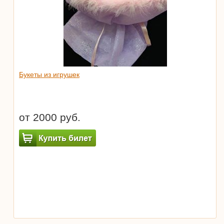
Букеты из игрушек
от 2000 руб.