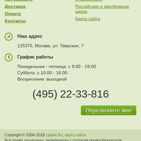
Доставка
Российские и зарубежные
цирки
Оплата
Карта сайта
Контакты
Наш адрес
125375, Москва, ул. Тверская, 7
График работы
Понедельник - пятница: с 9:00 - 19:00
Суббота: с 10:00 - 16:00
Воскресение: выходной
(495) 22-33-816
Перезвоните мне
Copyright © 2006-2026
Цирки.Ru
,
карта сайта
Все права защищины, перепечатка с согласия правообладателя.