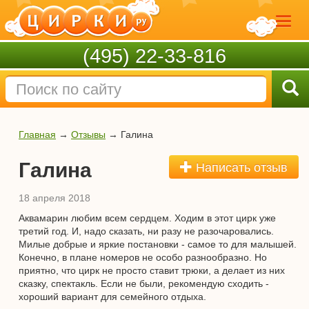
(495) 22-33-816
Главная
→
Отзывы
→
Галина
Галина
Написать отзыв
18 апреля 2018
Аквамарин любим всем сердцем. Ходим в этот цирк уже
третий год. И, надо сказать, ни разу не разочаровались.
Милые добрые и яркие постановки - самое то для малышей.
Конечно, в плане номеров не особо разнообразно. Но
приятно, что цирк не просто ставит трюки, а делает из них
сказку, спектакль. Если не были, рекомендую сходить -
хороший вариант для семейного отдыха.