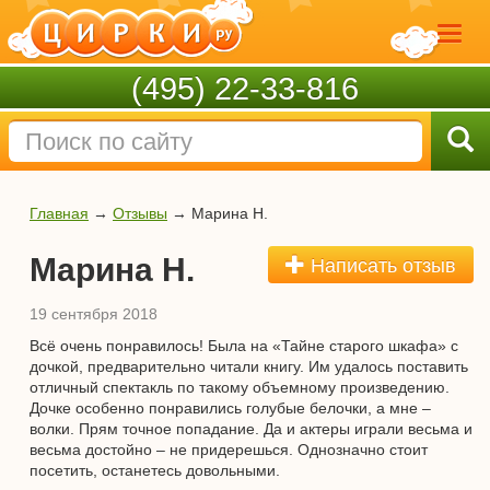
(495) 22-33-816
Главная
→
Отзывы
→
Марина Н.
Марина Н.
Написать отзыв
19 сентября 2018
Всё очень понравилось! Была на «Тайне старого шкафа» с
дочкой, предварительно читали книгу. Им удалось поставить
отличный спектакль по такому объемному произведению.
Дочке особенно понравились голубые белочки, а мне –
волки. Прям точное попадание. Да и актеры играли весьма и
весьма достойно – не придерешься. Однозначно стоит
посетить, останетесь довольными.