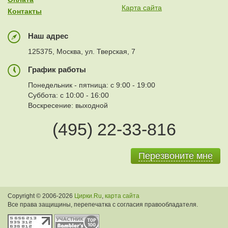
Карта сайта
Контакты
Наш адрес
125375, Москва, ул. Тверская, 7
График работы
Понедельник - пятница: с 9:00 - 19:00
Суббота: с 10:00 - 16:00
Воскресение: выходной
(495) 22-33-816
Перезвоните мне
Copyright © 2006-2026
Цирки.Ru
,
карта сайта
Все права защищины, перепечатка с согласия правообладателя.