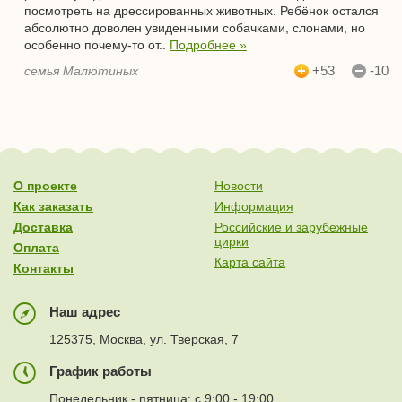
посмотреть на дрессированных животных. Ребёнок остался
абсолютно доволен увиденными собачками, слонами, но
особенно почему-то от..
Подробнее »
+53
-10
семья Малютиных
О проекте
Новости
Как заказать
Информация
Доставка
Российские и зарубежные
цирки
Оплата
Карта сайта
Контакты
Наш адрес
125375, Москва, ул. Тверская, 7
График работы
Понедельник - пятница: с 9:00 - 19:00