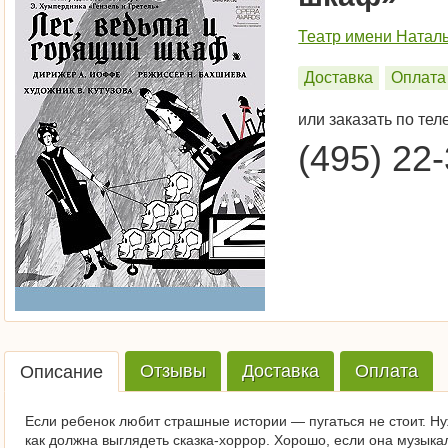
Театр имени Натал
Доставка
Оплата
или заказать по тел
(495) 22
Отзывы
Доставка
Оплата
Описание
Если ребенок любит страшные истории — пугаться не стоит. Н
как должна выглядеть сказка-хоррор. Хорошо, если она музыка