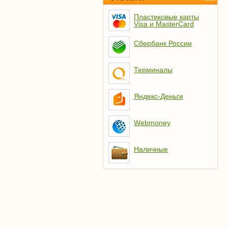
Пластиковые карты
Visa и MasterCard
Сбербанк России
Терминалы
Яндекс-Деньги
Webmoney
Наличные