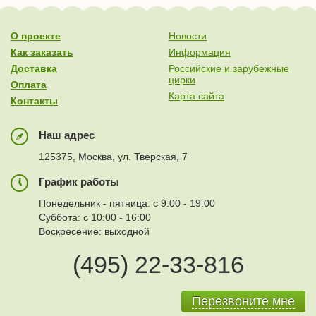
О проекте
Новости
Как заказать
Информация
Доставка
Российские и зарубежные
цирки
Оплата
Карта сайта
Контакты
Наш адрес
125375, Москва, ул. Тверская, 7
График работы
Понедельник - пятница: с 9:00 - 19:00
Суббота: с 10:00 - 16:00
Воскресение: выходной
(495) 22-33-816
Перезвоните мне