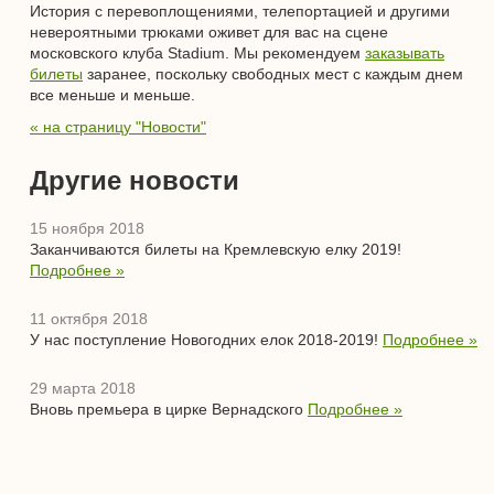
История с перевоплощениями, телепортацией и другими
невероятными трюками оживет для вас на сцене
московского клуба Stadium. Мы рекомендуем
заказывать
билеты
заранее, поскольку свободных мест с каждым днем
все меньше и меньше.
« на страницу "Новости"
Другие новости
15 ноября 2018
Заканчиваются билеты на Кремлевскую елку 2019!
Подробнее »
11 октября 2018
У нас поступление Новогодних елок 2018-2019!
Подробнее »
29 марта 2018
Вновь премьера в цирке Вернадского
Подробнее »