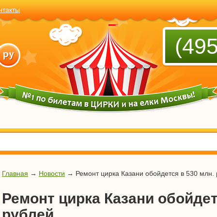
нтакты
(495
Главная
→
Новости
→
Ремонт цирка Казани обойдется в 530 млн.
Ремонт цирка Казани обойдет
рублей