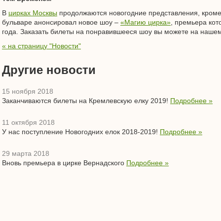
В
цирках Москвы
продолжаются новогодние представления, кроме 
бульваре анонсировал новое шоу –
«Магию цирка»
, премьера кот
года. Заказать билеты на понравившееся шоу вы можете на нашем 
« на страницу "Новости"
Другие новости
15 ноября 2018
Заканчиваются билеты на Кремлевскую елку 2019!
Подробнее »
11 октября 2018
У нас поступление Новогодних елок 2018-2019!
Подробнее »
29 марта 2018
Вновь премьера в цирке Вернадского
Подробнее »