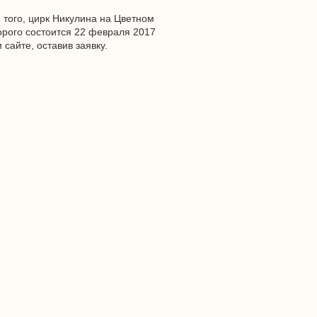
того, цирк Никулина на Цветном
орого состоится 22 февраля 2017
сайте, оставив заявку.