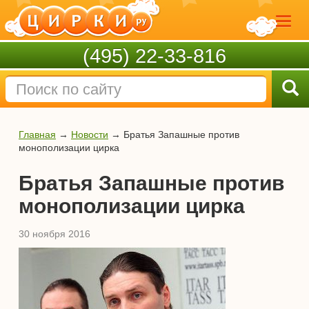
(495) 22-33-816
Главная
→
Новости
→
Братья Запашные против
монополизации цирка
Братья Запашные против
монополизации цирка
30 ноября 2016