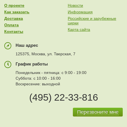
О проекте
Новости
Как заказать
Информация
Доставка
Российские и зарубежные
цирки
Оплата
Карта сайта
Контакты
Наш адрес
125375, Москва, ул. Тверская, 7
График работы
Понедельник - пятница: с 9:00 - 19:00
Суббота: с 10:00 - 16:00
Воскресение: выходной
(495) 22-33-816
Перезвоните мне