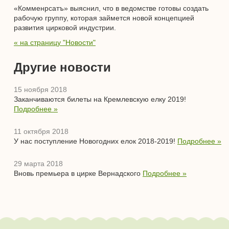
«Комменрсатъ» выяснил, что в ведомстве готовы создать
рабочую группу, которая займется новой концепцией
развития цирковой индустрии.
« на страницу "Новости"
Другие новости
15 ноября 2018
Заканчиваются билеты на Кремлевскую елку 2019!
Подробнее »
11 октября 2018
У нас поступление Новогодних елок 2018-2019!
Подробнее »
29 марта 2018
Вновь премьера в цирке Вернадского
Подробнее »