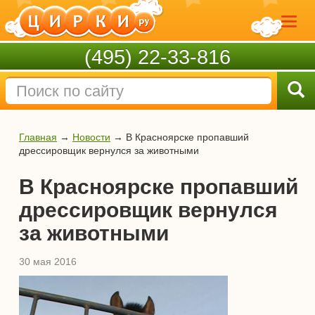
(495) 22-33-816
Главная
→
Новости
→
В Красноярске пропавший
дрессировщик вернулся за животными
В Красноярске пропавший
дрессировщик вернулся
за животными
30 мая 2016