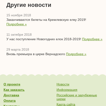
Другие новости
15 ноября 2018
Заканчиваются билеты на Кремлевскую елку 2019!
Подробнее »
11 октября 2018
У нас поступление Новогодних елок 2018-2019!
Подробнее »
29 марта 2018
Вновь премьера в цирке Вернадского
Подробнее »
О проекте
Новости
Как заказать
Информация
Доставка
Российские и зарубежные
цирки
Оплата
Карта сайта