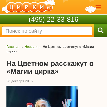
(495) 22-33-816
Главная
→
Новости
→
На Цветном расскажут о «Магии
цирка»
На Цветном расскажут о
«Магии цирка»
28 декабря 2016