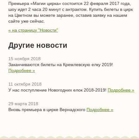
Премьера «Магии цирка» состоится 22 февраля 2017 года,
шоу идет 2 часа 20 минут с антрактом. Купить билеты в цирк
на Цветном вы можете заранее, оставив заявку на нашем
сайте уже сейчас.
« на страницу "Новости"
Другие новости
15 ноября 2018
Заканчиваются билеты на Кремлевскую елку 2019!
Подробнее »
11 октября 2018
У нас поступление Новогодних елок 2018-2019!
Подробнее »
29 марта 2018
Вновь премьера в цирке Вернадского
Подробнее »