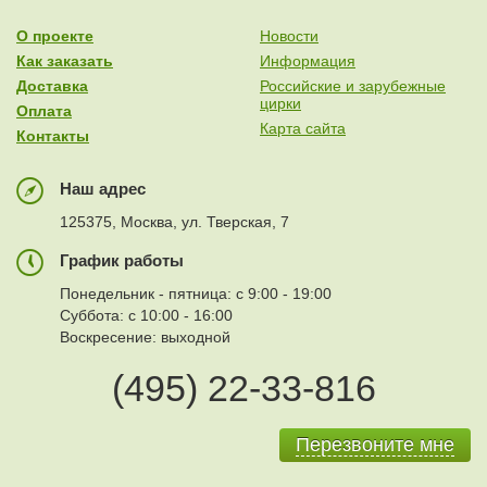
О проекте
Новости
Как заказать
Информация
Доставка
Российские и зарубежные
цирки
Оплата
Карта сайта
Контакты
Наш адрес
125375, Москва, ул. Тверская, 7
График работы
Понедельник - пятница: с 9:00 - 19:00
Суббота: с 10:00 - 16:00
Воскресение: выходной
(495) 22-33-816
Перезвоните мне