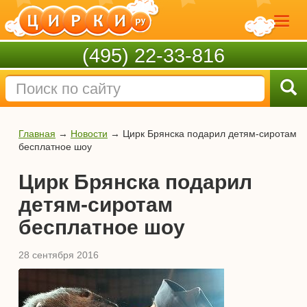
(495) 22-33-816
Главная
→
Новости
→
Цирк Брянска подарил детям-сиротам
бесплатное шоу
Цирк Брянска подарил
детям-сиротам
бесплатное шоу
28 сентября 2016