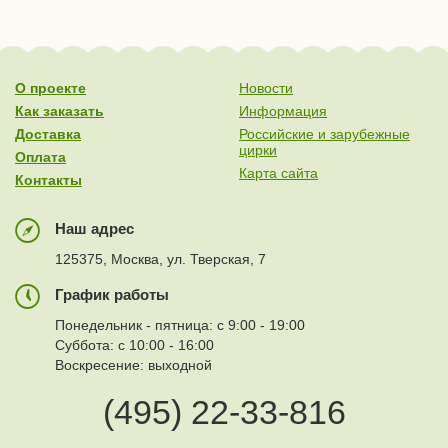
О проекте
Новости
Как заказать
Информация
Доставка
Российские и зарубежные
цирки
Оплата
Карта сайта
Контакты
Наш адрес
125375, Москва, ул. Тверская, 7
График работы
Понедельник - пятница: с 9:00 - 19:00
Суббота: с 10:00 - 16:00
Воскресение: выходной
(495) 22-33-816