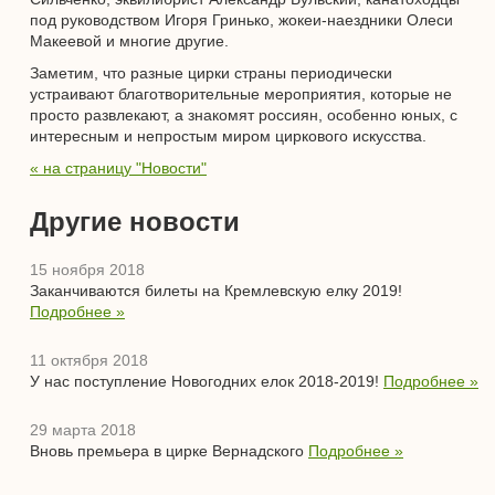
под руководством Игоря Гринько, жокеи-наездники Олеси
Макеевой и многие другие.
Заметим, что разные цирки страны периодически
устраивают благотворительные мероприятия, которые не
просто развлекают, а знакомят россиян, особенно юных, с
интересным и непростым миром циркового искусства.
« на страницу "Новости"
Другие новости
15 ноября 2018
Заканчиваются билеты на Кремлевскую елку 2019!
Подробнее »
11 октября 2018
У нас поступление Новогодних елок 2018-2019!
Подробнее »
29 марта 2018
Вновь премьера в цирке Вернадского
Подробнее »