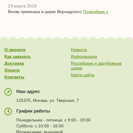
29 марта 2018
Вновь премьера в цирке Вернадского
Подробнее »
О проекте
Новости
Как заказать
Информация
Доставка
Российские и зарубежные
цирки
Оплата
Карта сайта
Контакты
Наш адрес
125375, Москва, ул. Тверская, 7
График работы
Понедельник - пятница: с 9:00 - 19:00
Суббота: с 10:00 - 16:00
Воскресение: выходной