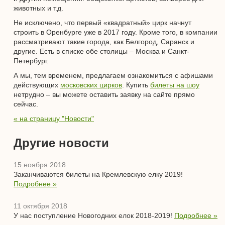
животных и т.д.
Не исключено, что первый «квадратный» цирк начнут
строить в Оренбурге уже в 2017 году. Кроме того, в компании
рассматривают такие города, как Белгород, Саранск и
другие. Есть в списке обе столицы – Москва и Санкт-
Петербург.
А мы, тем временем, предлагаем ознакомиться с афишами
действующих
московских цирков
. Купить
билеты на шоу
нетрудно – вы можете оставить заявку на сайте прямо
сейчас.
« на страницу "Новости"
Другие новости
15 ноября 2018
Заканчиваются билеты на Кремлевскую елку 2019!
Подробнее »
11 октября 2018
У нас поступление Новогодних елок 2018-2019!
Подробнее »