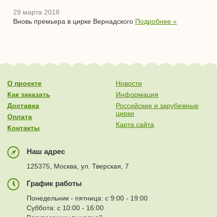
29 марта 2018
Вновь премьера в цирке Вернадского
Подробнее »
О проекте
Новости
Как заказать
Информация
Доставка
Российские и зарубежные
цирки
Оплата
Карта сайта
Контакты
Наш адрес
125375, Москва, ул. Тверская, 7
График работы
Понедельник - пятница: с 9:00 - 19:00
Суббота: с 10:00 - 16:00