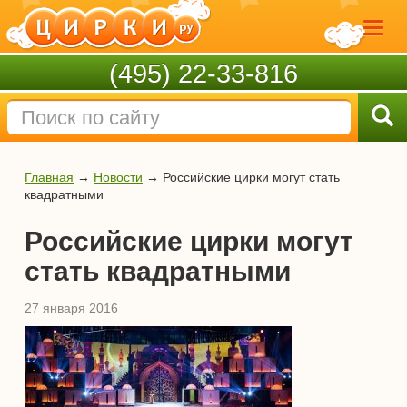
(495) 22-33-816
Главная
→
Новости
→
Российские цирки могут стать
квадратными
Российские цирки могут
стать квадратными
27 января 2016