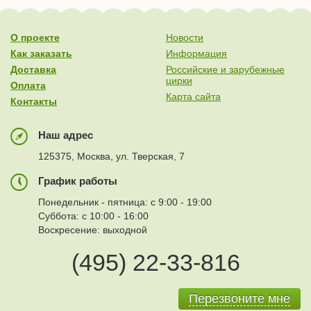
О проекте
Новости
Как заказать
Информация
Доставка
Российские и зарубежные
цирки
Оплата
Карта сайта
Контакты
Наш адрес
125375, Москва, ул. Тверская, 7
График работы
Понедельник - пятница: с 9:00 - 19:00
Суббота: с 10:00 - 16:00
Воскресение: выходной
(495) 22-33-816
Перезвоните мне