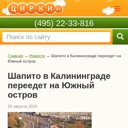
(495) 22-33-816
Главная
→
Новости
→
Шапито в Калининграде переедет на
Южный остров
Шапито в Калининграде
переедет на Южный
остров
26 августа 2015