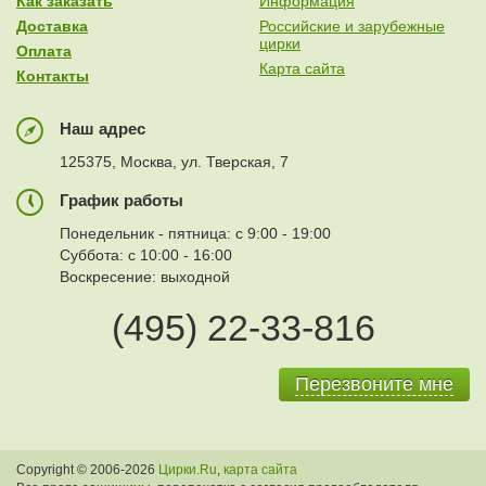
Как заказать
Информация
Доставка
Российские и зарубежные
цирки
Оплата
Карта сайта
Контакты
Наш адрес
125375, Москва, ул. Тверская, 7
График работы
Понедельник - пятница: с 9:00 - 19:00
Суббота: с 10:00 - 16:00
Воскресение: выходной
(495) 22-33-816
Перезвоните мне
Copyright © 2006-2026
Цирки.Ru
,
карта сайта