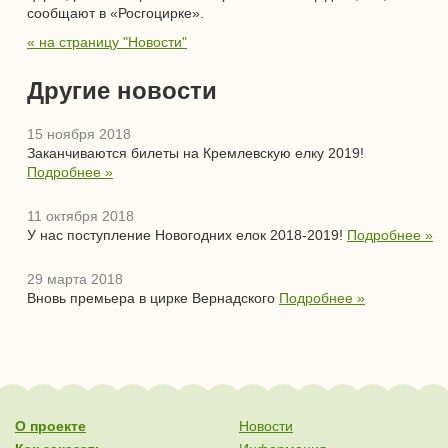
сообщают в «Росгоцирке».
« на страницу "Новости"
Другие новости
15 ноября 2018
Заканчиваются билеты на Кремлевскую елку 2019!
Подробнее »
11 октября 2018
У нас поступление Новогодних елок 2018-2019!
Подробнее »
29 марта 2018
Вновь премьера в цирке Вернадского
Подробнее »
О проекте
Новости