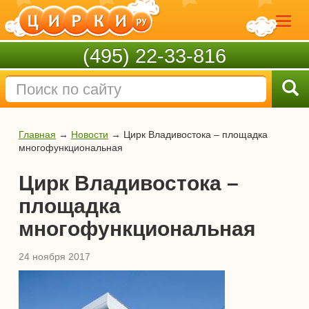
(495) 22-33-816
Главная
→
Новости
→
Цирк Владивостока – площадка
многофункциональная
Цирк Владивостока –
площадка
многофункциональная
24 ноября 2017