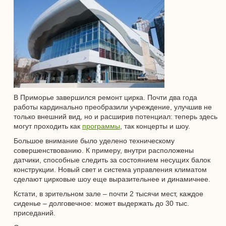
В Приморье завершился ремонт цирка. Почти два года
работы кардинально преобразили учреждение, улучшив не
только внешний вид, но и расширив потенциал: теперь здесь
могут проходить как
программы
, так концерты и шоу.
Большое внимание было уделено техническому
совершенствованию. К примеру, внутри расположены
датчики, способные следить за состоянием несущих балок
конструкции. Новый свет и система управления климатом
сделают цирковые шоу еще выразительнее и динамичнее.
Кстати, в зрительном зале – почти 2 тысячи мест, каждое
сиденье – долговечное: может выдержать до 30 тыс.
приседаний.