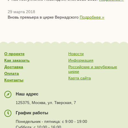
29 марта 2018
Вновь премьера в цирке Вернадского
Подробнее »
О проекте
Новости
Как заказать
Информация
Доставка
Российские и зарубежные
цирки
Оплата
Карта сайта
Контакты
Наш адрес
125375, Москва, ул. Тверская, 7
График работы
Понедельник - пятница: с 9:00 - 19:00
Суббота: с 10:00 - 16:00