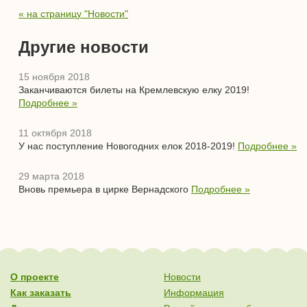
« на страницу "Новости"
Другие новости
15 ноября 2018
Заканчиваются билеты на Кремлевскую елку 2019!
Подробнее »
11 октября 2018
У нас поступление Новогодних елок 2018-2019!
Подробнее »
29 марта 2018
Вновь премьера в цирке Вернадского
Подробнее »
О проекте
Новости
Как заказать
Информация