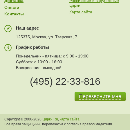
Доставка
Российские и зарубежные
цирки
Оплата
Карта сайта
Контакты
Наш адрес
125375, Москва, ул. Тверская, 7
График работы
Понедельник - пятница: с 9:00 - 19:00
Суббота: с 10:00 - 16:00
Воскресение: выходной
(495) 22-33-816
Перезвоните мне
Copyright © 2006-2026
Цирки.Ru
,
карта сайта
Все права защищины, перепечатка с согласия правообладателя.