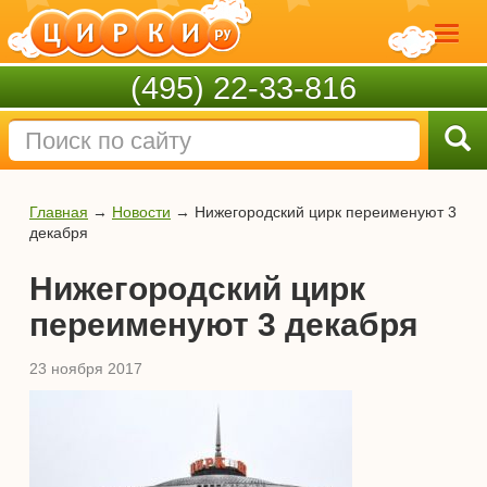
(495) 22-33-816
Главная
→
Новости
→
Нижегородский цирк переименуют 3
декабря
Нижегородский цирк
переименуют 3 декабря
23 ноября 2017