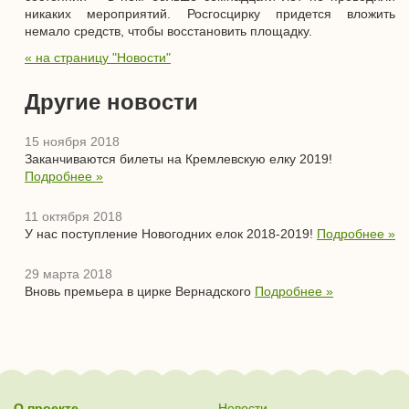
никаких мероприятий. Росгосцирку придется вложить
немало средств, чтобы восстановить площадку.
« на страницу "Новости"
Другие новости
15 ноября 2018
Заканчиваются билеты на Кремлевскую елку 2019!
Подробнее »
11 октября 2018
У нас поступление Новогодних елок 2018-2019!
Подробнее »
29 марта 2018
Вновь премьера в цирке Вернадского
Подробнее »
О проекте
Новости