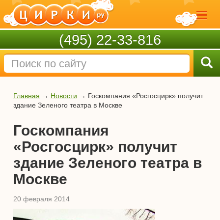
(495) 22-33-816
Главная
→
Новости
→
Госкомпания «Росгосцирк» получит
здание Зеленого театра в Москве
Госкомпания
«Росгосцирк» получит
здание Зеленого театра в
Москве
20 февраля 2014