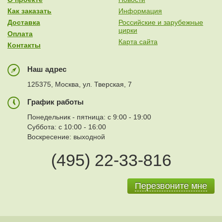
Как заказать
Информация
Доставка
Российские и зарубежные
цирки
Оплата
Карта сайта
Контакты
Наш адрес
125375, Москва, ул. Тверская, 7
График работы
Понедельник - пятница: с 9:00 - 19:00
Суббота: с 10:00 - 16:00
Воскресение: выходной
(495) 22-33-816
Перезвоните мне