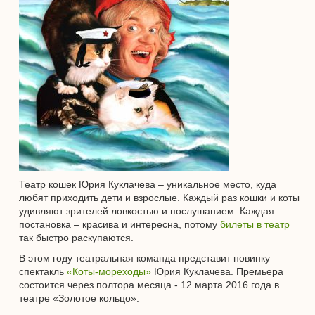
Театр кошек Юрия Куклачева – уникальное место, куда
любят приходить дети и взрослые. Каждый раз кошки и коты
удивляют зрителей ловкостью и послушанием. Каждая
постановка – красива и интересна, потому
билеты в театр
так быстро раскупаются.
В этом году театральная команда представит новинку –
спектакль
«Коты-мореходы»
Юрия Куклачева. Премьера
состоится через полтора месяца - 12 марта 2016 года в
театре «Золотое кольцо».