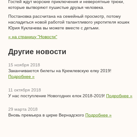
Гостей ждут морские приключения и невероятные трюки,
которые вытворяют пушистые друзья человека.
Постановка рассчитана на семейный просмотр, потому
насладиться новой работой талантливого укротителя кошек
Юрия Куклачева вы можете вместе с детьми.
« на страницу "Новости"
Другие новости
15 ноября 2018
Заканчиваются билеты на Кремлевскую елку 2019!
Подробнее »
11 октября 2018
У нас поступление Новогодних елок 2018-2019!
Подробнее »
29 марта 2018
Вновь премьера в цирке Вернадского
Подробнее »