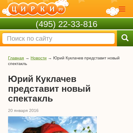
(495) 22-33-816
Главная
→
Новости
→
Юрий Куклачев представит новый
спектакль
Юрий Куклачев
представит новый
спектакль
20 января 2016