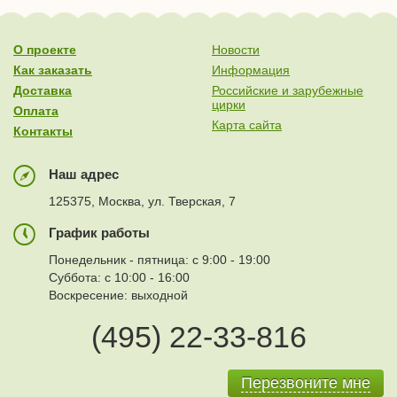
О проекте
Новости
Как заказать
Информация
Доставка
Российские и зарубежные
цирки
Оплата
Карта сайта
Контакты
Наш адрес
125375, Москва, ул. Тверская, 7
График работы
Понедельник - пятница: с 9:00 - 19:00
Суббота: с 10:00 - 16:00
Воскресение: выходной
(495) 22-33-816
Перезвоните мне