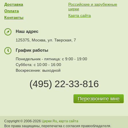
Доставка
Российские и зарубежные
цирки
Оплата
Карта сайта
Контакты
Наш адрес
125375, Москва, ул. Тверская, 7
График работы
Понедельник - пятница: с 9:00 - 19:00
Суббота: с 10:00 - 16:00
Воскресение: выходной
(495) 22-33-816
Перезвоните мне
Copyright © 2006-2026
Цирки.Ru
,
карта сайта
Все права защищины, перепечатка с согласия правообладателя.