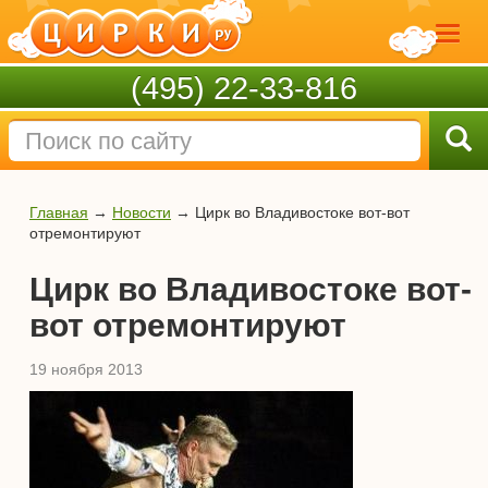
(495) 22-33-816
Главная
→
Новости
→
Цирк во Владивостоке вот-вот
отремонтируют
Цирк во Владивостоке вот-
вот отремонтируют
19 ноября 2013