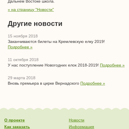
Дальнем Востоке школа.
« на страницу "Новости"
Другие новости
15 ноября 2018
Заканчиваются билеты на Кремлевскую елку 2019!
Подробнее »
11 октября 2018
У нас поступление Новогодних елок 2018-2019!
Подробнее »
29 марта 2018
Вновь премьера в цирке Вернадского
Подробнее »
О проекте
Новости
Как заказать
Информация