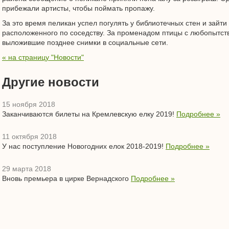
прибежали артисты, чтобы поймать пропажу.
За это время пеликан успел погулять у библиотечных стен и зайти
расположенного по соседству. За променадом птицы с любопытс
выложившие позднее снимки в социальные сети.
« на страницу "Новости"
Другие новости
15 ноября 2018
Заканчиваются билеты на Кремлевскую елку 2019!
Подробнее »
11 октября 2018
У нас поступление Новогодних елок 2018-2019!
Подробнее »
29 марта 2018
Вновь премьера в цирке Вернадского
Подробнее »