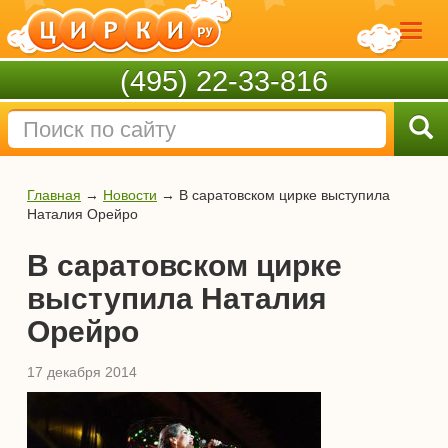
(495) 22-33-816
Главная
→
Новости
→
В саратовском цирке выступила
Наталия Орейро
В саратовском цирке
выступила Наталия
Орейро
17 декабря 2014