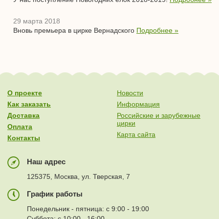
29 марта 2018
Вновь премьера в цирке Вернадского
Подробнее »
О проекте
Новости
Как заказать
Информация
Доставка
Российские и зарубежные
цирки
Оплата
Карта сайта
Контакты
Наш адрес
125375, Москва, ул. Тверская, 7
График работы
Понедельник - пятница: с 9:00 - 19:00
Суббота: с 10:00 - 16:00