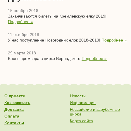
15 ноября 2018
Заканчиваются билеты на Кремлевскую елку 2019!
Подробнее »
11 октября 2018
У нас поступление Новогодних елок 2018-2019!
Подробнее »
29 марта 2018
Вновь премьера в цирке Вернадского
Подробнее »
О проекте
Новости
Как заказать
Информация
Доставка
Российские и зарубежные
цирки
Оплата
Карта сайта
Контакты