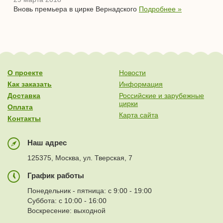
Вновь премьера в цирке Вернадского
Подробнее »
О проекте
Новости
Как заказать
Информация
Доставка
Российские и зарубежные
цирки
Оплата
Карта сайта
Контакты
Наш адрес
125375, Москва, ул. Тверская, 7
График работы
Понедельник - пятница: с 9:00 - 19:00
Суббота: с 10:00 - 16:00
Воскресение: выходной