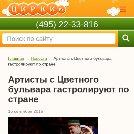
(495) 22-33-816
Главная
→
Новости
→
Артисты с Цветного бульвара
гастролируют по стране
Артисты с Цветного
бульвара гастролируют по
стране
16 сентября 2016