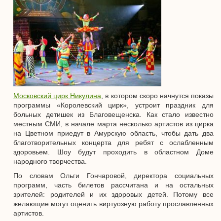
Московский цирк Никулина
, в котором скоро начнутся показы
программы «Королевский цирк», устроит праздник для
больных детишек из Благовещенска. Как стало известно
местным СМИ, в начале марта несколько артистов из цирка
на Цветном приедут в Амурскую область, чтобы дать два
благотворительных концерта для ребят с ослабленным
здоровьем. Шоу будут проходить в областном Доме
народного творчества.
По словам Ольги Гончаровой, директора социальных
программ, часть билетов рассчитана и на остальных
зрителей: родителей и их здоровых детей. Потому все
желающие могут оценить виртуозную работу прославленных
артистов.