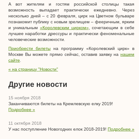
А вот жителям и гостям российской столицы такая
возможность выпадает практически ежедневно. Через
несколько дней – с 20 февраля, цирк на Цветном бульваре
познакомит публику с новым зрелищем – фееричным, ярким
и уникальным
«Королевским цирком»
, сочетающим в себе
лучшее наработки дрессуры и практически феноменальные
человеческие возможности.
Приобрести билеты
на программу «Королевский цирк» в
Москве Вы можете прямо сейчас, оставив заявку на
нашем
сайте
.
« на страницу "Новости"
Другие новости
15 ноября 2018
Заканчиваются билеты на Кремлевскую елку 2019!
Подробнее »
11 октября 2018
У нас поступление Новогодних елок 2018-2019!
Подробнее »