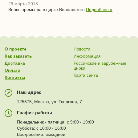
29 марта 2018
Вновь премьера в цирке Вернадского
Подробнее »
О проекте
Новости
Как заказать
Информация
Доставка
Российские и зарубежные
цирки
Оплата
Карта сайта
Контакты
Наш адрес
125375, Москва, ул. Тверская, 7
График работы
Понедельник - пятница: с 9:00 - 19:00
Суббота: с 10:00 - 16:00
Воскресение: выходной