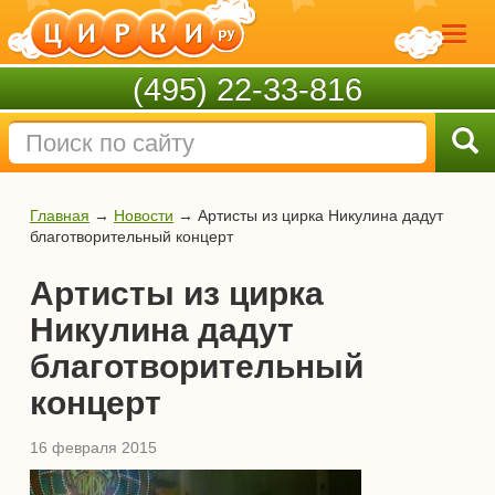
(495) 22-33-816
Главная
→
Новости
→
Артисты из цирка Никулина дадут
благотворительный концерт
Артисты из цирка
Никулина дадут
благотворительный
концерт
16 февраля 2015