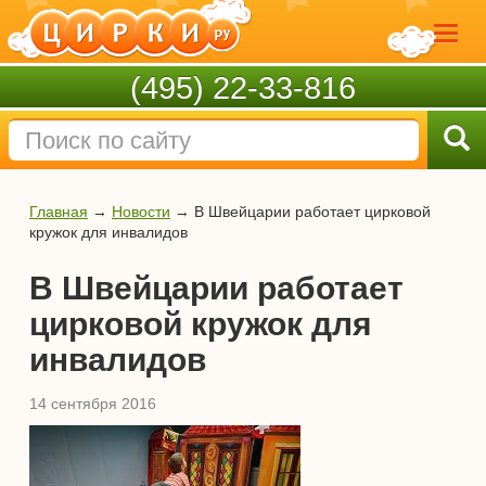
(495) 22-33-816
Главная
→
Новости
→
В Швейцарии работает цирковой
кружок для инвалидов
В Швейцарии работает
цирковой кружок для
инвалидов
14 сентября 2016