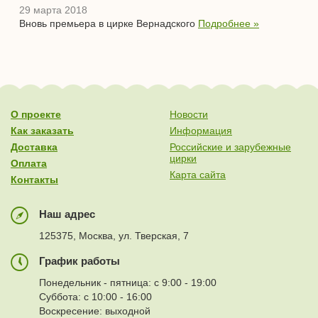
29 марта 2018
Вновь премьера в цирке Вернадского
Подробнее »
О проекте
Новости
Как заказать
Информация
Доставка
Российские и зарубежные
цирки
Оплата
Карта сайта
Контакты
Наш адрес
125375, Москва, ул. Тверская, 7
График работы
Понедельник - пятница: с 9:00 - 19:00
Суббота: с 10:00 - 16:00
Воскресение: выходной