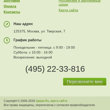
Доставка
Российские и зарубежные
цирки
Оплата
Карта сайта
Контакты
Наш адрес
125375, Москва, ул. Тверская, 7
График работы
Понедельник - пятница: с 9:00 - 19:00
Суббота: с 10:00 - 16:00
Воскресение: выходной
(495) 22-33-816
Перезвоните мне
Copyright © 2006-2026
Цирки.Ru
,
карта сайта
Все права защищины, перепечатка с согласия правообладателя.