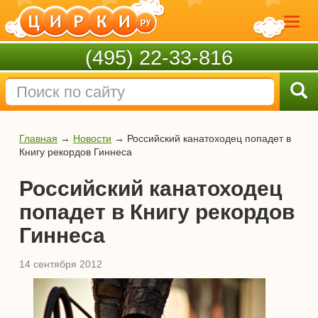
(495) 22-33-816
Главная
→
Новости
→
Российский канатоходец попадет в
Книгу рекордов Гиннеса
Российский канатоходец
попадет в Книгу рекордов
Гиннеса
14 сентября 2012