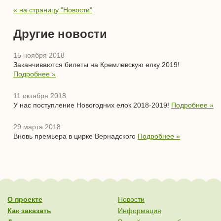
« на страницу "Новости"
Другие новости
15 ноября 2018
Заканчиваются билеты на Кремлевскую елку 2019!
Подробнее »
11 октября 2018
У нас поступление Новогодних елок 2018-2019!
Подробнее »
29 марта 2018
Вновь премьера в цирке Вернадского
Подробнее »
О проекте
Новости
Как заказать
Информация