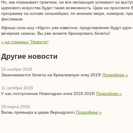
Но, как показывает практика, не все желающие успевают на высту
циркового искусства будет такая возможность. Цирк на проспекте 
программу на основе сильнейших, по мнению жюри, номеров, пр
фестивале.
Афиша гала-шоу «Идол» уже известна: представления будут идти 
вечерние сеансы. Вы уже можете бронировать билеты!
« на страницу "Новости"
Другие новости
15 ноября 2018
Заканчиваются билеты на Кремлевскую елку 2019!
Подробнее »
11 октября 2018
У нас поступление Новогодних елок 2018-2019!
Подробнее »
29 марта 2018
Вновь премьера в цирке Вернадского
Подробнее »