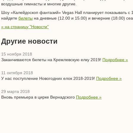
воздушные гимнасты и многие другие.
Шоу «Калейдоскоп фантазий» Vegas Hall планирует показывать с 1
найдете
билеты
на дневные (12.00 и 15.00) и вечерние (18.00) се
« на страницу "Новости"
Другие новости
15 ноября 2018
Заканчиваются билеты на Кремлевскую елку 2019!
Подробнее »
11 октября 2018
У нас поступление Новогодних елок 2018-2019!
Подробнее »
29 марта 2018
Вновь премьера в цирке Вернадского
Подробнее »