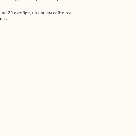
 по 29 октября, на нашем сайте вы
ансы.