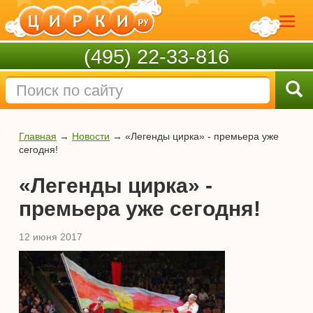
(495) 22-33-816
Главная
→
Новости
→
«Легенды цирка» - премьера уже
сегодня!
«Легенды цирка» -
премьера уже сегодня!
12 июня 2017