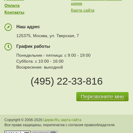
цирки
Оплата
Карта сайта
Контакты
Наш адрес
125375, Москва, ул. Тверская, 7
График работы
Понедельник - пятница: с 9:00 - 19:00
Суббота: с 10:00 - 16:00
Воскресение: выходной
(495) 22-33-816
Перезвоните мне
Copyright © 2006-2026
Цирки.Ru
,
карта сайта
Все права защищины, перепечатка с согласия правообладателя.