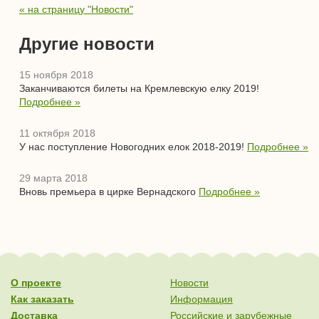
« на страницу "Новости"
Другие новости
15 ноября 2018
Заканчиваются билеты на Кремлевскую елку 2019!
Подробнее »
11 октября 2018
У нас поступление Новогодних елок 2018-2019!
Подробнее »
29 марта 2018
Вновь премьера в цирке Вернадского
Подробнее »
О проекте
Новости
Как заказать
Информация
Доставка
Российские и зарубежные