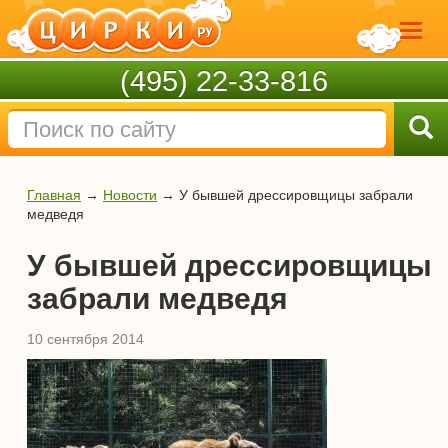
(495) 22-33-816
Главная
→
Новости
→
У бывшей дрессировщицы забрали
медведя
У бывшей дрессировщицы
забрали медведя
10 сентября 2014