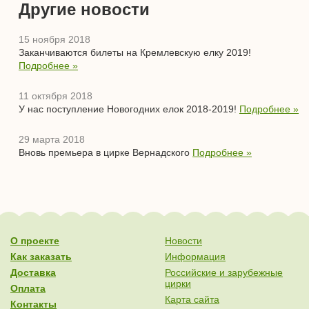
Другие новости
15 ноября 2018
Заканчиваются билеты на Кремлевскую елку 2019!
Подробнее »
11 октября 2018
У нас поступление Новогодних елок 2018-2019!
Подробнее »
29 марта 2018
Вновь премьера в цирке Вернадского
Подробнее »
О проекте
Новости
Как заказать
Информация
Доставка
Российские и зарубежные
цирки
Оплата
Карта сайта
Контакты