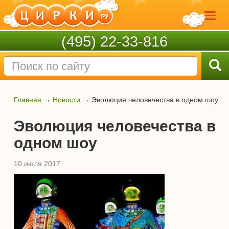
(495) 22-33-816
Главная
→
Новости
→
Эволюция человечества в одном шоу
Эволюция человечества в
одном шоу
10 июля 2017