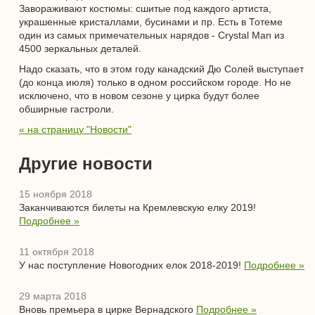
Завораживают костюмы: сшитые под каждого артиста,
украшенные кристаллами, бусинами и пр. Есть в Тотеме
один из самых примечательных нарядов - Crystal Man из
4500 зеркальных деталей.
Надо сказать, что в этом году канадский Дю Солей выступает
(до конца июля) только в одном российском городе. Но не
исключено, что в новом сезоне у цирка будут более
обширные гастроли.
« на страницу "Новости"
Другие новости
15 ноября 2018
Заканчиваются билеты на Кремлевскую елку 2019!
Подробнее »
11 октября 2018
У нас поступление Новогодних елок 2018-2019!
Подробнее »
29 марта 2018
Вновь премьера в цирке Вернадского
Подробнее »