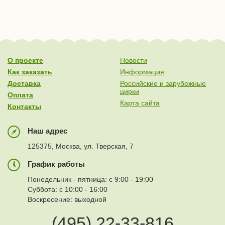
О проекте
Новости
Как заказать
Информация
Доставка
Российские и зарубежные
цирки
Оплата
Карта сайта
Контакты
Наш адрес
125375, Москва, ул. Тверская, 7
График работы
Понедельник - пятница: с 9:00 - 19:00
Суббота: с 10:00 - 16:00
Воскресение: выходной
(495) 22-33-816