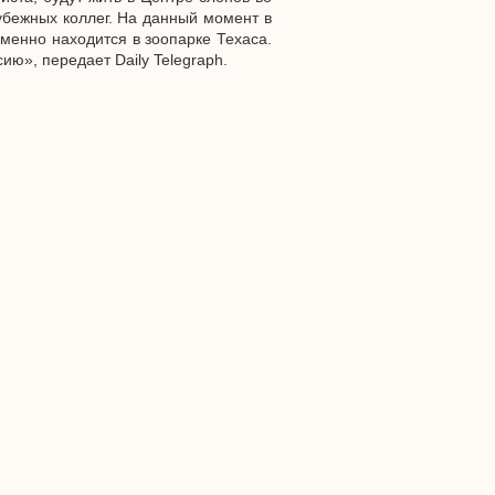
бежных коллег. На данный момент в
менно находится в зоопарке Техаса.
ию», передает Daily Telegraph.