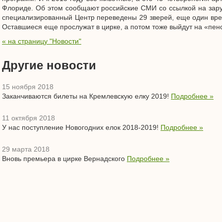
Флориде. Об этом сообщают российские СМИ со ссылкой на зару
специализированный Центр переведены 29 зверей, еще один вре
Оставшиеся еще прослужат в цирке, а потом тоже выйдут на «пенс
« на страницу "Новости"
Другие новости
15 ноября 2018
Заканчиваются билеты на Кремлевскую елку 2019!
Подробнее »
11 октября 2018
У нас поступление Новогодних елок 2018-2019!
Подробнее »
29 марта 2018
Вновь премьера в цирке Вернадского
Подробнее »