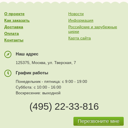
О проекте
Новости
Как заказать
Информация
Доставка
Российские и зарубежные
цирки
Оплата
Карта сайта
Контакты
Наш адрес
125375, Москва, ул. Тверская, 7
График работы
Понедельник - пятница: с 9:00 - 19:00
Суббота: с 10:00 - 16:00
Воскресение: выходной
(495) 22-33-816
Перезвоните мне