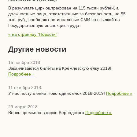
В результате цирк оштрафован на 115 тысяч рублей, а
должностные лица, ответственные за безопасность, на 55
тыс. руб., сообщают региональные СМИ со ссылкой на
Государственную инспекцию труда.
« на страницу "Новости"
Другие новости
15 ноября 2018
Заканчиваются билеты на Кремлевскую елку 2019!
Подробнее »
11 октября 2018
У нас поступление Новогодних елок 2018-2019!
Подробнее »
29 марта 2018
Вновь премьера в цирке Вернадского
Подробнее »