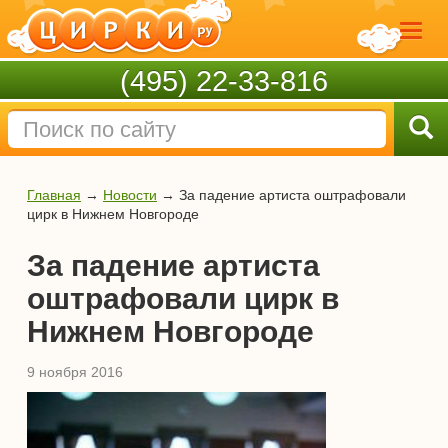
(495) 22-33-816
Главная
→
Новости
→
За падение артиста оштрафовали
цирк в Нижнем Новгороде
За падение артиста
оштрафовали цирк в
Нижнем Новгороде
9 ноября 2016