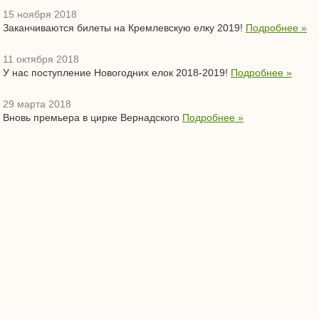
15 ноября 2018
Заканчиваются билеты на Кремлевскую елку 2019!
Подробнее »
11 октября 2018
У нас поступление Новогодних елок 2018-2019!
Подробнее »
29 марта 2018
Вновь премьера в цирке Вернадского
Подробнее »