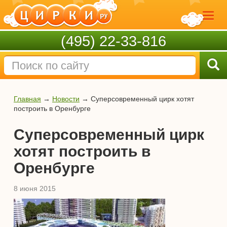
(495) 22-33-816
Главная
→
Новости
→
Суперсовременный цирк хотят
построить в Оренбурге
Суперсовременный цирк
хотят построить в
Оренбурге
8 июня 2015