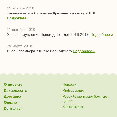
15 ноября 2018
Заканчиваются билеты на Кремлевскую елку 2019!
Подробнее »
11 октября 2018
У нас поступление Новогодних елок 2018-2019!
Подробнее »
29 марта 2018
Вновь премьера в цирке Вернадского
Подробнее »
О проекте
Новости
Как заказать
Информация
Доставка
Российские и зарубежные
цирки
Оплата
Карта сайта
Контакты