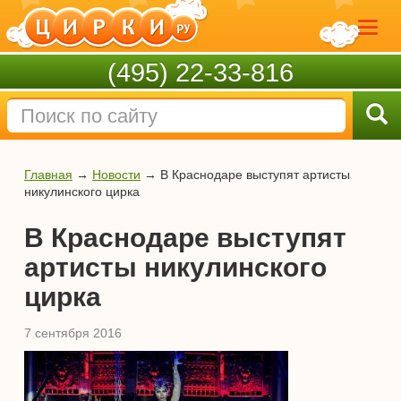
(495) 22-33-816
Главная
→
Новости
→
В Краснодаре выступят артисты
никулинского цирка
В Краснодаре выступят
артисты никулинского
цирка
7 сентября 2016