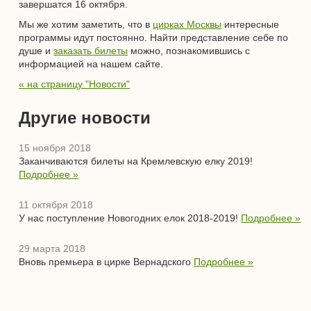
завершатся 16 октября.
Мы же хотим заметить, что в
цирках Москвы
интересные
программы идут постоянно. Найти представление себе по
душе и
заказать билеты
можно, познакомившись с
информацией на нашем сайте.
« на страницу "Новости"
Другие новости
15 ноября 2018
Заканчиваются билеты на Кремлевскую елку 2019!
Подробнее »
11 октября 2018
У нас поступление Новогодних елок 2018-2019!
Подробнее »
29 марта 2018
Вновь премьера в цирке Вернадского
Подробнее »