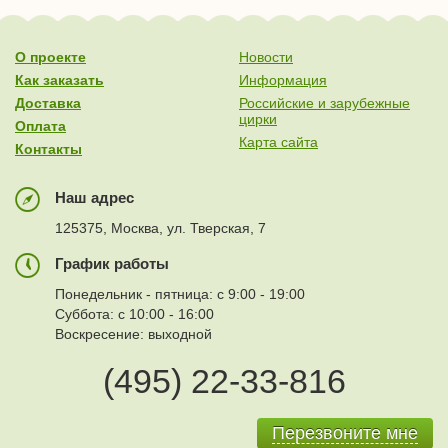
О проекте
Новости
Как заказать
Информация
Доставка
Российские и зарубежные
цирки
Оплата
Карта сайта
Контакты
Наш адрес
125375, Москва, ул. Тверская, 7
График работы
Понедельник - пятница: с 9:00 - 19:00
Суббота: с 10:00 - 16:00
Воскресение: выходной
(495) 22-33-816
Перезвоните мне